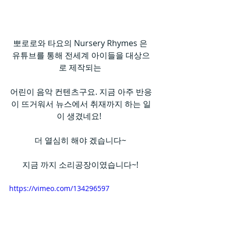
뽀로로와 타요의 Nursery Rhymes 은 
유튜브를 통해 전세계 아이들을 대상으
로 제작되는 
어린이 음악 컨텐츠구요. 지금 아주 반응
이 뜨거워서 뉴스에서 취재까지 하는 일
이 생겼네요!  
더 열심히 해야 겠습니다~ 
지금 까지 소리공장이였습니다~! 
https://vimeo.com/134296597