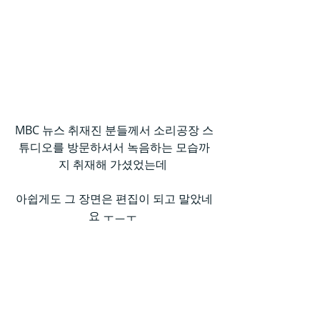
MBC 뉴스 취재진 분들께서 소리공장 스
튜디오를 방문하셔서 녹음하는 모습까
지 취재해 가셨었는데 
아쉽게도 그 장면은 편집이 되고 말았네
요 ㅜㅡㅜ 