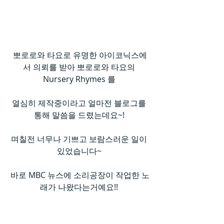
뽀로로와 타요로 유명한 아이코닉스에
서 의뢰를 받아 뽀로로와 타요의 
Nursery Rhymes 를 
열심히 제작중이라고 얼마전 블로그를 
통해 말씀을 드렸는데요~! 
며칠전 너무나 기쁘고 보람스러운 일이 
있었습니다~ 
바로 MBC 뉴스에 소리공장이 작업한 노
래가 나왔다는거예요!! 