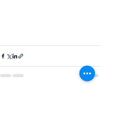
최근 게시물
전체 보기