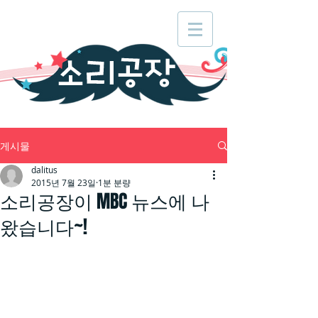
게시물
dalitus
2015년 7월 23일
1분 분량
소리공장이 MBC 뉴스에 나
왔습니다~!